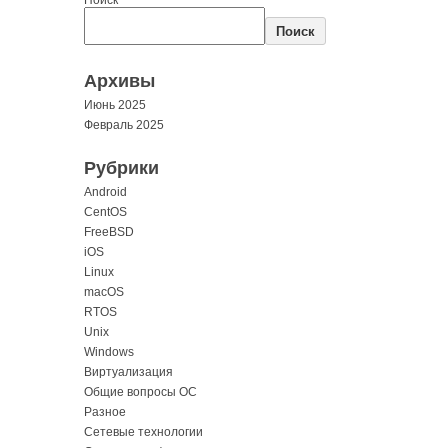
Поиск
Архивы
Июнь 2025
Февраль 2025
Рубрики
Android
CentOS
FreeBSD
iOS
Linux
macOS
RTOS
Unix
Windows
Виртуализация
Общие вопросы ОС
Разное
Сетевые технологии