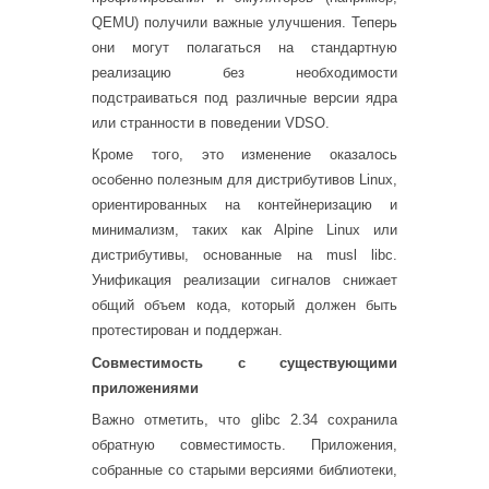
QEMU) получили важные улучшения. Теперь
они могут полагаться на стандартную
реализацию без необходимости
подстраиваться под различные версии ядра
или странности в поведении VDSO.
Кроме того, это изменение оказалось
особенно полезным для дистрибутивов Linux,
ориентированных на контейнеризацию и
минимализм, таких как Alpine Linux или
дистрибутивы, основанные на musl libc.
Унификация реализации сигналов снижает
общий объем кода, который должен быть
протестирован и поддержан.
Совместимость с существующими
приложениями
Важно отметить, что glibc 2.34 сохранила
обратную совместимость. Приложения,
собранные со старыми версиями библиотеки,