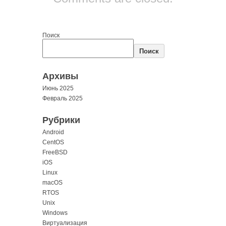
Поиск
Поиск
Архивы
Июнь 2025
Февраль 2025
Рубрики
Android
CentOS
FreeBSD
iOS
Linux
macOS
RTOS
Unix
Windows
Виртуализация