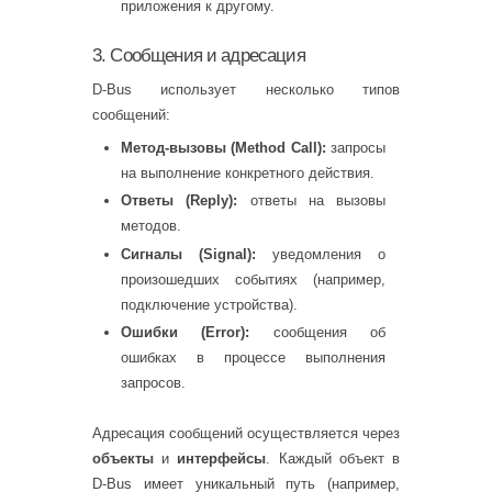
приложения к другому.
3. Сообщения и адресация
D-Bus использует несколько типов
сообщений:
Метод-вызовы (Method Call):
запросы
на выполнение конкретного действия.
Ответы (Reply):
ответы на вызовы
методов.
Сигналы (Signal):
уведомления о
произошедших событиях (например,
подключение устройства).
Ошибки (Error):
сообщения об
ошибках в процессе выполнения
запросов.
Адресация сообщений осуществляется через
объекты
и
интерфейсы
. Каждый объект в
D-Bus имеет уникальный путь (например,