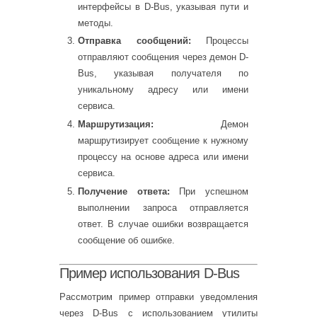
интерфейсы в D-Bus, указывая пути и
методы.
Отправка сообщений:
Процессы
отправляют сообщения через демон D-
Bus, указывая получателя по
уникальному адресу или имени
сервиса.
Маршрутизация:
Демон
маршрутизирует сообщение к нужному
процессу на основе адреса или имени
сервиса.
Получение ответа:
При успешном
выполнении запроса отправляется
ответ. В случае ошибки возвращается
сообщение об ошибке.
Пример использования D-Bus
Рассмотрим пример отправки уведомления
через D-Bus с использованием утилиты