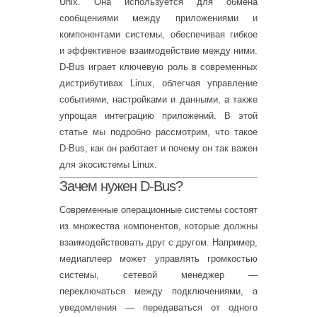
Unix. Она используется для обмена
сообщениями между приложениями и
компонентами системы, обеспечивая гибкое
и эффективное взаимодействие между ними.
D-Bus играет ключевую роль в современных
дистрибутивах Linux, облегчая управление
событиями, настройками и данными, а также
упрощая интеграцию приложений. В этой
статье мы подробно рассмотрим, что такое
D-Bus, как он работает и почему он так важен
для экосистемы Linux.
Зачем нужен D-Bus?
Современные операционные системы состоят
из множества компонентов, которые должны
взаимодействовать друг с другом. Например,
медиаплеер может управлять громкостью
системы, сетевой менеджер —
переключаться между подключениями, а
уведомления — передаваться от одного