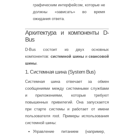
графическим интерфейсом, которые не
должны «зависать» во время
ожидания ответа.
Архитектура и компоненты D-
Bus
D-Bus состоит из двух основных
компонентов:
системной шины
и
сеансовой
шины
.
1. Системная шина (System Bus)
Системная шина отвечает за обмен
сообщениями между системными службами
и приложениями, которые требуют
повышенных привилегий. Она запускается
при старте системы и работает от имени
пользователя root. Примеры использования
системной шины:
Управление питанием (например,