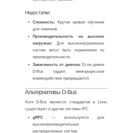
Недостатки:
Сложность:
Крутая кривая обучения
для новичков.
Производительность на высоких
нагрузках:
Для высоконагруженных
систем могут быть ограничения по
производительности.
Зависимость от демона:
Если демон
D-Bus падает, межпроцессное
взаимодействие прекращается.
Альтернативы D-Bus
Хотя D-Bus является стандартом в Linux,
существуют и другие системы IPC:
gRPC
— используется для
высокопроизводительных
распределенных систем.