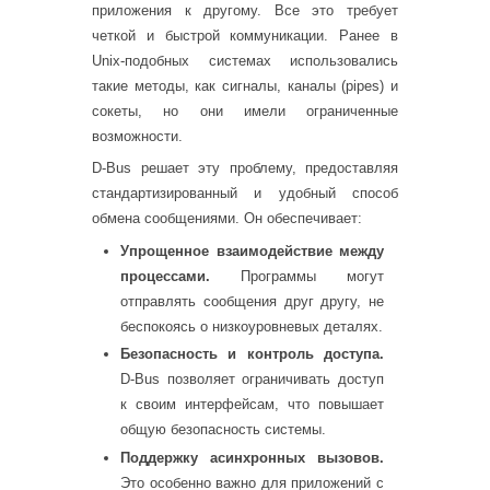
приложения к другому. Все это требует
четкой и быстрой коммуникации. Ранее в
Unix-подобных системах использовались
такие методы, как сигналы, каналы (pipes) и
сокеты, но они имели ограниченные
возможности.
D-Bus решает эту проблему, предоставляя
стандартизированный и удобный способ
обмена сообщениями. Он обеспечивает:
Упрощенное взаимодействие между
процессами.
Программы могут
отправлять сообщения друг другу, не
беспокоясь о низкоуровневых деталях.
Безопасность и контроль доступа.
D-Bus позволяет ограничивать доступ
к своим интерфейсам, что повышает
общую безопасность системы.
Поддержку асинхронных вызовов.
Это особенно важно для приложений с