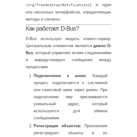
) и один
/org/freedesktop/Notifications
или несколько интерфейсов, определяющих
методы и сигналы.
Как работает D-Bus?
D-Bus использует модель клиент-сервер.
Центральным элементом является
демон D-
Bus
, который управляет всеми соединениями
и маршрутизирует сообщения между
процессами.
Подключение к шине:
Каждый
процесс подключается к системной
или сеансовой шине через демон. При
подключении ему присваивается
уникальный адрес, который
используется для обмена
сообщениями.
Регистрация объектов:
Приложения
регистрируют объекты и их