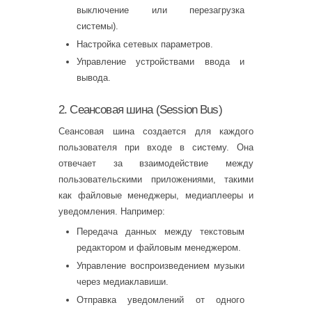
выключение или перезагрузка
системы).
Настройка сетевых параметров.
Управление устройствами ввода и
вывода.
2. Сеансовая шина (Session Bus)
Сеансовая шина создается для каждого
пользователя при входе в систему. Она
отвечает за взаимодействие между
пользовательскими приложениями, такими
как файловые менеджеры, медиаплееры и
уведомления. Например:
Передача данных между текстовым
редактором и файловым менеджером.
Управление воспроизведением музыки
через медиаклавиши.
Отправка уведомлений от одного