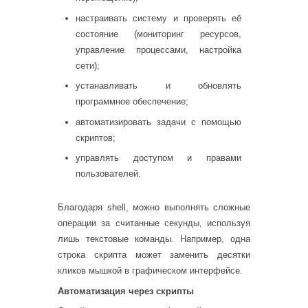
настраивать систему и проверять её
состояние (мониторинг ресурсов,
управление процессами, настройка
сети);
устанавливать и обновлять
программное обеспечение;
автоматизировать задачи с помощью
скриптов;
управлять доступом и правами
пользователей.
Благодаря shell, можно выполнять сложные
операции за считанные секунды, используя
лишь текстовые команды. Например, одна
строка скрипта может заменить десятки
кликов мышкой в графическом интерфейсе.
Автоматизация через скрипты