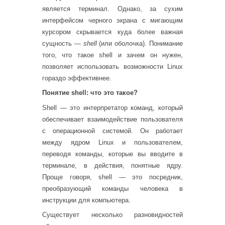
является терминал. Однако, за сухим
интерфейсом черного экрана с мигающим
курсором скрывается куда более важная
сущность —
shell
(или оболочка). Понимание
того, что такое shell и зачем он нужен,
позволяет использовать возможности Linux
гораздо эффективнее.
Понятие shell: что это такое?
Shell — это интерпретатор команд, который
обеспечивает взаимодействие пользователя
с операционной системой. Он работает
между ядром Linux и пользователем,
переводя команды, которые вы вводите в
терминале, в действия, понятные ядру.
Проще говоря, shell — это посредник,
преобразующий команды человека в
инструкции для компьютера.
Существует несколько разновидностей