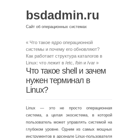
bsdadmin.ru
Сайт об операционных системах
«
Что такое ядро операционной
системы и почему его обновляют?
Как работает структура каталогов в
Linux: что лежит в /etc, /bin и /var
»
Что такое shell и зачем
нужен терминал в
Linux?
Linux — это не просто операционная
система, а целая экосистема, в которой
пользователь может управлять системой на
глубоком уровне. Одним из самых мощных
инструментов в арсенале Linux-пользователя