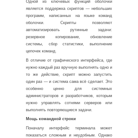
Одной из ключевых функций оболочки
является поддержка скриптов — небольших
программ, написанных на языке команд
оболочки. Скрипты позволяют
автоматизировать рутинные задачи:
резервное копирование, обновление
системы, сбор статистики, выполнение
цепочек команд.
В отличие от графического интерфейса, где
нужно каждый раз вручную выполнять одно и
то же действие, скрипт можно запустить
один раз — и система сама всё сделает. Это
особенно ценно для системных
администраторов и разработчиков, которым
нужно управлять сотнями серверов или
выполнять повторяющиеся задачи.
Мощь командной строки
Поначалу интерфейс терминала может
показаться сложным и неудобным. Однако