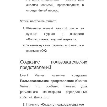
анализа событий, произошедших в
определённый период.
Чтобы настроить фильтр:
Щёлкните правой кнопкой мыши на
нужный журнал и выберите
«Фильтровать текущий журнал»
.
Укажите нужные параметры фильтра и
нажмите
«OK»
.
Создание пользовательских
представлений
Event Viewer позволяет создавать
Пользовательские представления
(Custom
Views), что особенно полезно для
регулярного мониторинга определённых
событий. Для этого:
Нажмите
«Создать пользовательское