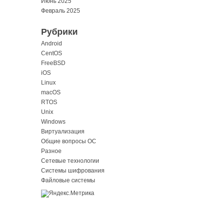
Июнь 2025
Февраль 2025
Рубрики
Android
CentOS
FreeBSD
iOS
Linux
macOS
RTOS
Unix
Windows
Виртуализация
Общие вопросы ОС
Разное
Сетевые технологии
Системы шифрования
Файловые системы