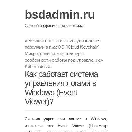
bsdadmin.ru
Сайт об операционных системах
«
Безопасность системы управления
паролями в macOS (iCloud Keychain)
Микросервисы и контейнеры:
особенности работы под управлением
Kubernetes
»
Как работает система
управления логами в
Windows (Event
Viewer)?
Система управления логами в Windows,
известная как Event Viewer (Просмотр