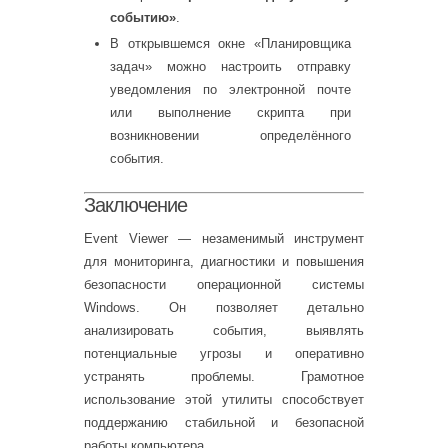
событию»
.
В открывшемся окне «Планировщика
задач» можно настроить отправку
уведомления по электронной почте
или выполнение скрипта при
возникновении определённого
события.
Заключение
Event Viewer — незаменимый инструмент
для мониторинга, диагностики и повышения
безопасности операционной системы
Windows. Он позволяет детально
анализировать события, выявлять
потенциальные угрозы и оперативно
устранять проблемы. Грамотное
использование этой утилиты способствует
поддержанию стабильной и безопасной
работы компьютера.