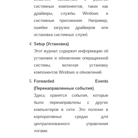
системных компонентов, таких как
драйверы, службы Windows и
системные приложения. Например,
ошибки загрузки драйверов или
остановка системных служб.
Setup (Установка)
Этот журнал содержит информацию об
установке и обновлении операционной
системы, включая установку
компонентов Windows и обновлений.
Forwarded Events
(Перенаправленные события)
Здесь хранятся события, которые
были перенаправлены с других
компьютеров в сети. Это полезно в
корпоративных средах для
централизованного управления
логами.