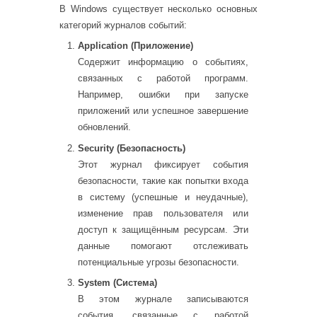
В Windows существует несколько основных
категорий журналов событий:
Application (Приложение)
Содержит информацию о событиях,
связанных с работой программ.
Например, ошибки при запуске
приложений или успешное завершение
обновлений.
Security (Безопасность)
Этот журнал фиксирует события
безопасности, такие как попытки входа
в систему (успешные и неудачные),
изменение прав пользователя или
доступ к защищённым ресурсам. Эти
данные помогают отслеживать
потенциальные угрозы безопасности.
System (Система)
В этом журнале записываются
события, связанные с работой