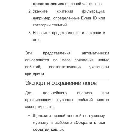
представление»
в правой части окна.
Укажите критерии фильтрации,
например, определённые Event ID или
категории событий.
Назовите представление и сохраните
его.
Эти представления автоматически
обновляются по мере появления новых
событий, соответствующих указанным
критериям.
Экспорт и сохранение логов
Для дальнейшего анализа или
архивирования журналы событий можно
экспортировать:
Щёлкните правой кнопкой по нужному
журналу и выберите
«Сохранить все
события как…»
.