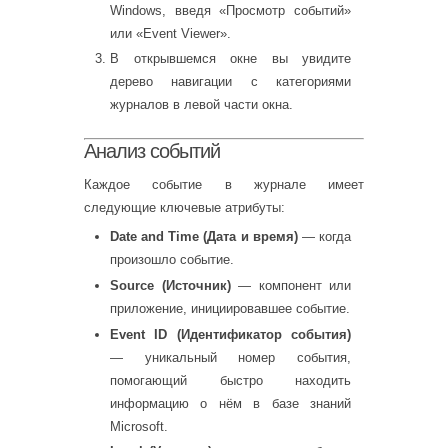
Windows, введя «Просмотр событий»
или «Event Viewer».
В открывшемся окне вы увидите
дерево навигации с категориями
журналов в левой части окна.
Анализ событий
Каждое событие в журнале имеет
следующие ключевые атрибуты:
Date and Time (Дата и время)
— когда
произошло событие.
Source (Источник)
— компонент или
приложение, инициировавшее событие.
Event ID (Идентификатор события)
— уникальный номер события,
помогающий быстро находить
информацию о нём в базе знаний
Microsoft.