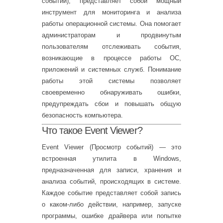
событий), представляет собой мощный
инструмент для мониторинга и анализа
работы операционной системы. Она помогает
администраторам и продвинутым
пользователям отслеживать события,
возникающие в процессе работы ОС,
приложений и системных служб. Понимание
работы этой системы позволяет
своевременно обнаруживать ошибки,
предупреждать сбои и повышать общую
безопасность компьютера.
Что такое Event Viewer?
Event Viewer (Просмотр событий) — это
встроенная утилита в Windows,
предназначенная для записи, хранения и
анализа событий, происходящих в системе.
Каждое событие представляет собой запись
о каком-либо действии, например, запуске
программы, ошибке драйвера или попытке