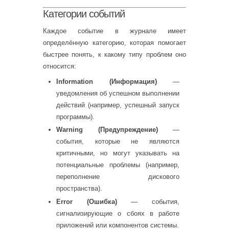
Категории событий
Каждое событие в журнале имеет
определённую категорию, которая помогает
быстрее понять, к какому типу проблем оно
относится:
Information (Информация)
—
уведомления об успешном выполнении
действий (например, успешный запуск
программы).
Warning (Предупреждение)
—
события, которые не являются
критичными, но могут указывать на
потенциальные проблемы (например,
переполнение дискового
пространства).
Error (Ошибка)
— события,
сигнализирующие о сбоях в работе
приложений или компонентов системы.