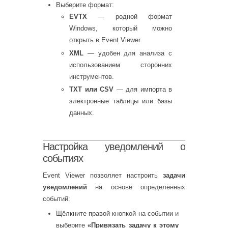
Выберите формат:
EVTX
— родной формат
Windows, который можно
открыть в Event Viewer.
XML
— удобен для анализа с
использованием сторонних
инструментов.
TXT или CSV
— для импорта в
электронные таблицы или базы
данных.
Настройка уведомлений о
событиях
Event Viewer позволяет настроить
задачи
уведомлений
на основе определённых
событий:
Щёлкните правой кнопкой на событии и
выберите
«Привязать задачу к этому