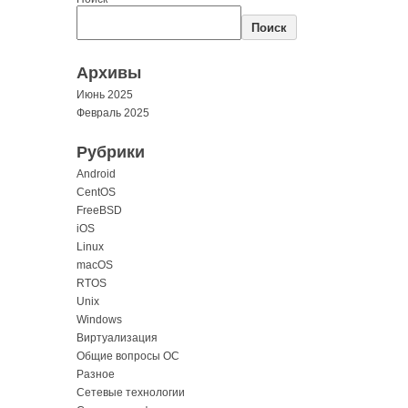
Поиск
Архивы
Июнь 2025
Февраль 2025
Рубрики
Android
CentOS
FreeBSD
iOS
Linux
macOS
RTOS
Unix
Windows
Виртуализация
Общие вопросы ОС
Разное
Сетевые технологии