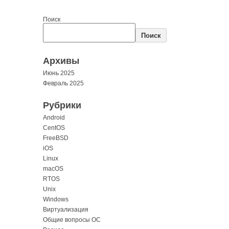
Поиск
Поиск
Архивы
Июнь 2025
Февраль 2025
Рубрики
Android
CentOS
FreeBSD
iOS
Linux
macOS
RTOS
Unix
Windows
Виртуализация
Общие вопросы ОС