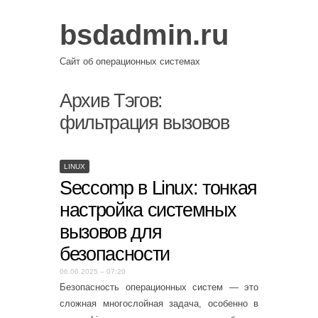
bsdadmin.ru
Сайт об операционных системах
Архив Тэгов:
фильтрация вызовов
LINUX
Seccomp в Linux: тонкая
настройка системных
вызовов для
безопасности
06.06.2025 – 07:20
Безопасность операционных систем — это
сложная многослойная задача, особенно в