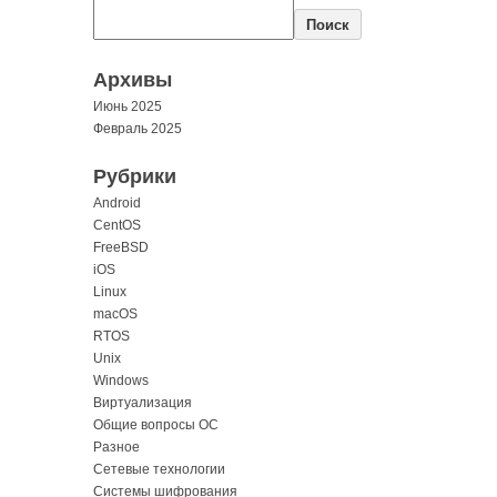
Поиск
Архивы
Июнь 2025
Февраль 2025
Рубрики
Android
CentOS
FreeBSD
iOS
Linux
macOS
RTOS
Unix
Windows
Виртуализация
Общие вопросы ОС
Разное
Сетевые технологии
Системы шифрования