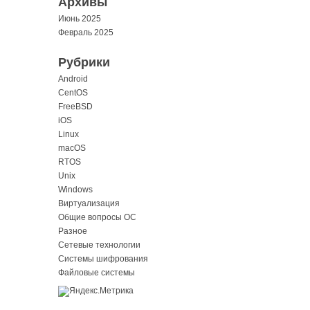
Архивы
Июнь 2025
Февраль 2025
Рубрики
Android
CentOS
FreeBSD
iOS
Linux
macOS
RTOS
Unix
Windows
Виртуализация
Общие вопросы ОС
Разное
Сетевые технологии
Системы шифрования
Файловые системы