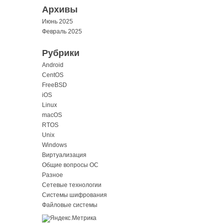
Архивы
Июнь 2025
Февраль 2025
Рубрики
Android
CentOS
FreeBSD
iOS
Linux
macOS
RTOS
Unix
Windows
Виртуализация
Общие вопросы ОС
Разное
Сетевые технологии
Системы шифрования
Файловые системы