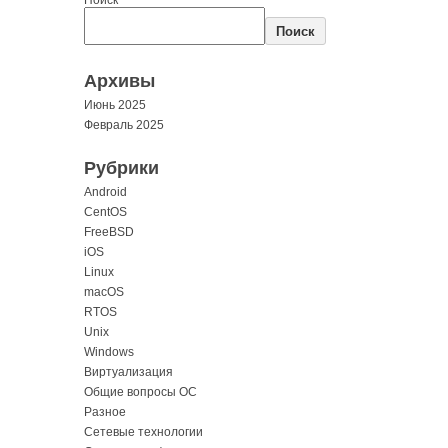
Поиск
Архивы
Июнь 2025
Февраль 2025
Рубрики
Android
CentOS
FreeBSD
iOS
Linux
macOS
RTOS
Unix
Windows
Виртуализация
Общие вопросы ОС
Разное
Сетевые технологии