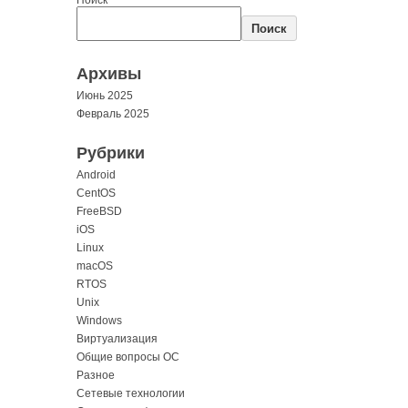
Поиск
Архивы
Июнь 2025
Февраль 2025
Рубрики
Android
CentOS
FreeBSD
iOS
Linux
macOS
RTOS
Unix
Windows
Виртуализация
Общие вопросы ОС
Разное
Сетевые технологии