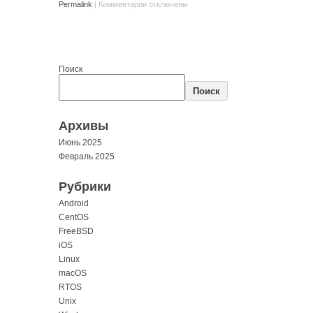
Permalink
|
Комментарии
отключены
Поиск
Поиск
Архивы
Июнь 2025
Февраль 2025
Рубрики
Android
CentOS
FreeBSD
iOS
Linux
macOS
RTOS
Unix