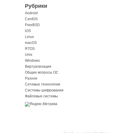
Рубрики
Android
CentOS
FreeBSD
iOS
Linux
macOS
RTOS
Unix
Windows
Виртуализация
Общие вопросы ОС
Разное
Сетевые технологии
Системы шифрования
Файловые системы