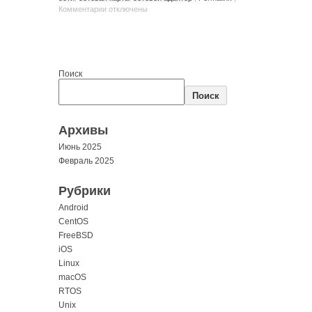
Комментарии
отключены
Поиск
Поиск
Архивы
Июнь 2025
Февраль 2025
Рубрики
Android
CentOS
FreeBSD
iOS
Linux
macOS
RTOS
Unix