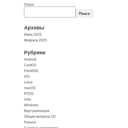
Поиск
Поиск
Архивы
Июнь 2025
Февраль 2025
Рубрики
Android
CentOS
FreeBSD
iOS
Linux
macOS
RTOS
Unix
Windows
Виртуализация
Общие вопросы ОС
Разное
Сетевые технологии