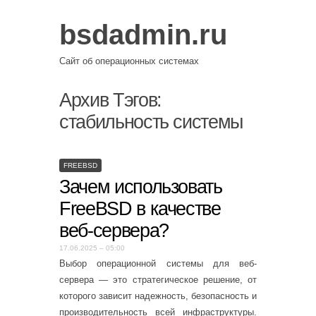
bsdadmin.ru
Сайт об операционных системах
Архив Тэгов:
стабильность системы
FREEBSD
Зачем использовать
FreeBSD в качестве
веб-сервера?
17.06.2025 – 05:00
Выбор операционной системы для веб-
сервера — это стратегическое решение, от
которого зависит надежность, безопасность и
производительность всей инфраструктуры.