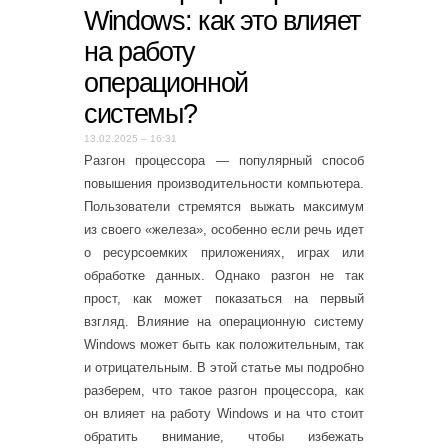
Windows: как это влияет
на работу
операционной
системы?
13.02.2025 – 16:31
Разгон процессора — популярный способ
повышения производительности компьютера.
Пользователи стремятся выжать максимум
из своего «железа», особенно если речь идет
о ресурсоемких приложениях, играх или
обработке данных. Однако разгон не так
прост, как может показаться на первый
взгляд. Влияние на операционную систему
Windows может быть как положительным, так
и отрицательным. В этой статье мы подробно
разберем, что такое разгон процессора, как
он влияет на работу Windows и на что стоит
обратить внимание, чтобы избежать