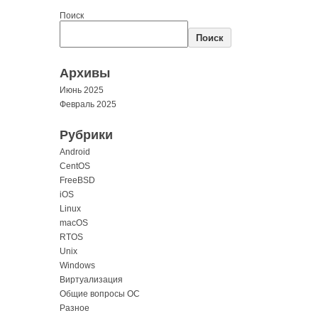
Поиск
Поиск
Архивы
Июнь 2025
Февраль 2025
Рубрики
Android
CentOS
FreeBSD
iOS
Linux
macOS
RTOS
Unix
Windows
Виртуализация
Общие вопросы ОС
Разное