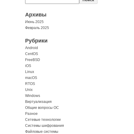
Архивы
Июнь 2025
Февраль 2025
Рубрики
Android
CentOS
FreeBSD
iOS
Linux
macOS
RTOS
Unix
Windows
Виртуализация
Общие вопросы ОС
Разное
Сетевые технологии
Системы шифрования
Файловые системы