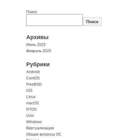
Поиск
Поиск
Архивы
Июнь 2025
Февраль 2025
Рубрики
Android
CentOS
FreeBSD
iOS
Linux
macOS
RTOS
Unix
Windows
Виртуализация
Общие вопросы ОС