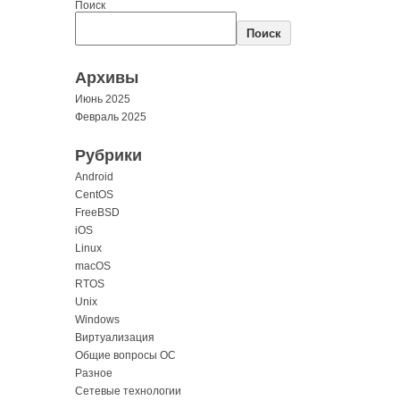
Поиск
Поиск
Архивы
Июнь 2025
Февраль 2025
Рубрики
Android
CentOS
FreeBSD
iOS
Linux
macOS
RTOS
Unix
Windows
Виртуализация
Общие вопросы ОС
Разное
Сетевые технологии