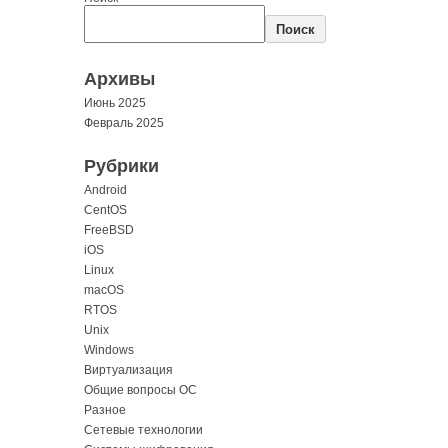
Поиск
Архивы
Июнь 2025
Февраль 2025
Рубрики
Android
CentOS
FreeBSD
iOS
Linux
macOS
RTOS
Unix
Windows
Виртуализация
Общие вопросы ОС
Разное
Сетевые технологии