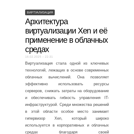
ВИРТУАЛИЗАЦИЯ
Архитектура
виртуализации Xen и её
применение в облачных
средах
16.02.2025 – 22:31
Виртуализация стала одной из ключевых
технологий, лежащих в основе современных
облачных вычислений. Она позволяет
эффективно использовать ресурсы
серверов, снижать затраты на оборудование
и обеспечивать гибкость управления IT-
инфраструктурой. Среди множества решений
в этой области особое место занимает
гипервизор Xen, который широко
используется в корпоративных и облачных
средах благодаря своей