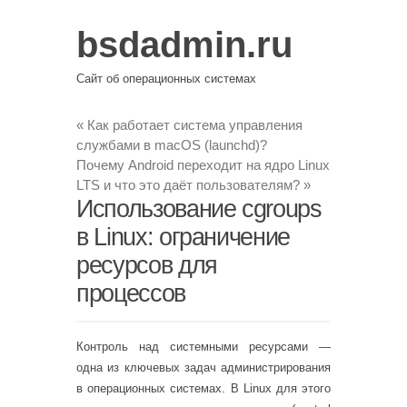
bsdadmin.ru
Сайт об операционных системах
«
Как работает система управления
службами в macOS (launchd)?
Почему Android переходит на ядро Linux
LTS и что это даёт пользователям?
»
Использование cgroups
в Linux: ограничение
ресурсов для
процессов
Контроль над системными ресурсами —
одна из ключевых задач администрирования
в операционных системах. В Linux для этого