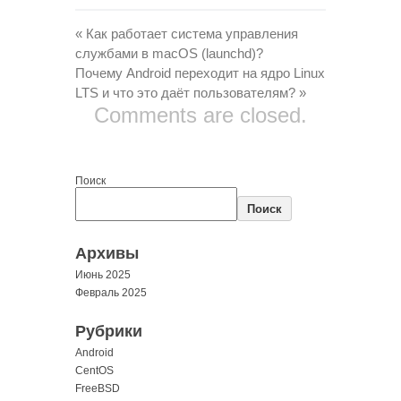
«
Как работает система управления
службами в macOS (launchd)?
Почему Android переходит на ядро Linux
LTS и что это даёт пользователям?
»
Comments are closed.
Поиск
Поиск
Архивы
Июнь 2025
Февраль 2025
Рубрики
Android
CentOS
FreeBSD