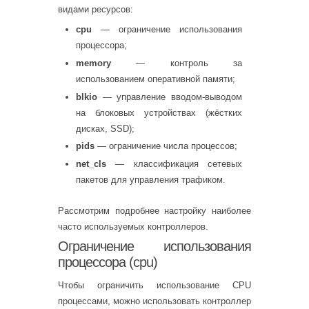
видами ресурсов:
cpu
— ограничение использования
процессора;
memory
— контроль за
использованием оперативной памяти;
blkio
— управление вводом-выводом
на блоковых устройствах (жёстких
дисках, SSD);
pids
— ограничение числа процессов;
net_cls
— классификация сетевых
пакетов для управления трафиком.
Рассмотрим подробнее настройку наиболее
часто используемых контроллеров.
Ограничение использования
процессора (cpu)
Чтобы ограничить использование CPU
процессами, можно использовать контроллер