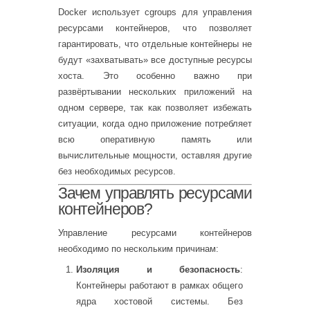
Docker использует cgroups для управления
ресурсами контейнеров, что позволяет
гарантировать, что отдельные контейнеры не
будут «захватывать» все доступные ресурсы
хоста. Это особенно важно при
развёртывании нескольких приложений на
одном сервере, так как позволяет избежать
ситуации, когда одно приложение потребляет
всю оперативную память или
вычислительные мощности, оставляя другие
без необходимых ресурсов.
Зачем управлять ресурсами
контейнеров?
Управление ресурсами контейнеров
необходимо по нескольким причинам:
Изоляция и безопасность
:
Контейнеры работают в рамках общего
ядра хостовой системы. Без