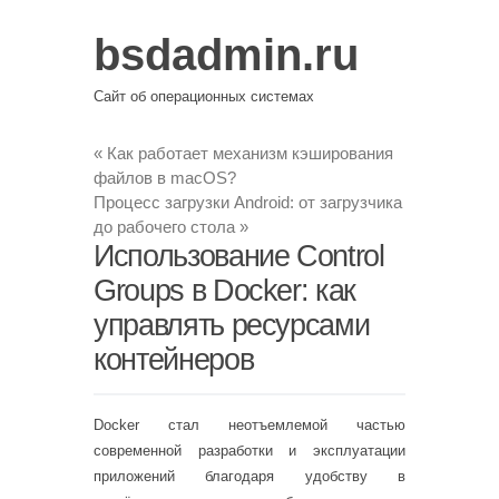
bsdadmin.ru
Сайт об операционных системах
«
Как работает механизм кэширования
файлов в macOS?
Процесс загрузки Android: от загрузчика
до рабочего стола
»
Использование Control
Groups в Docker: как
управлять ресурсами
контейнеров
Docker стал неотъемлемой частью
современной разработки и эксплуатации
приложений благодаря удобству в