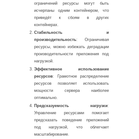
ограничений ресурсы могут быть
исчерпаны одним контейнером, что
приведёт к сбоям в других
контейнерах.
Стабильность и
производительность
: Ограничивая
ресурсы, можно избежать деградации
производительности приложения под
нагрузкой.
Эффективное использование
ресурсов
: Грамотное распределение
ресурсов позволяет использовать
мощности сервера наиболее
оптимально.
Предсказуемость нагрузки
:
Управление ресурсами помогает
предсказать поведение приложений
под нагрузкой, что облегчает
масштабирование.