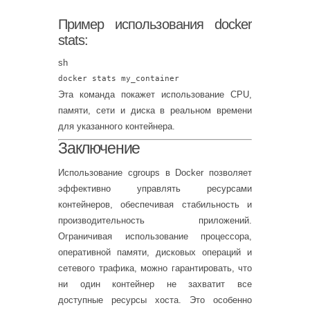
Пример использования docker
stats:
sh
docker stats my_container
Эта команда покажет использование CPU,
памяти, сети и диска в реальном времени
для указанного контейнера.
Заключение
Использование cgroups в Docker позволяет
эффективно управлять ресурсами
контейнеров, обеспечивая стабильность и
производительность приложений.
Ограничивая использование процессора,
оперативной памяти, дисковых операций и
сетевого трафика, можно гарантировать, что
ни один контейнер не захватит все
доступные ресурсы хоста. Это особенно