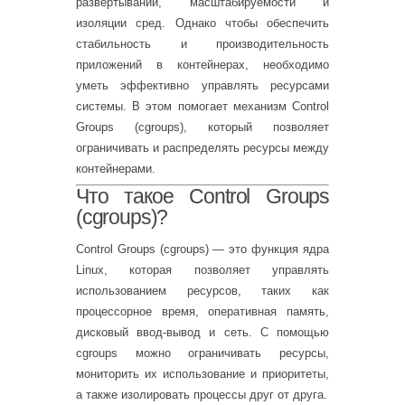
развёртывании, масштабируемости и
изоляции сред. Однако чтобы обеспечить
стабильность и производительность
приложений в контейнерах, необходимо
уметь эффективно управлять ресурсами
системы. В этом помогает механизм Control
Groups (cgroups), который позволяет
ограничивать и распределять ресурсы между
контейнерами.
Что такое Control Groups
(cgroups)?
Control Groups (cgroups) — это функция ядра
Linux, которая позволяет управлять
использованием ресурсов, таких как
процессорное время, оперативная память,
дисковый ввод-вывод и сеть. С помощью
cgroups можно ограничивать ресурсы,
мониторить их использование и приоритеты,
а также изолировать процессы друг от друга.