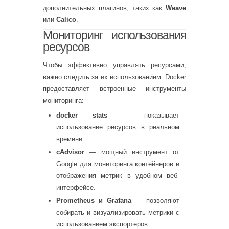
дополнительных плагинов, таких как
Weave
или
Calico
.
Мониторинг использования
ресурсов
Чтобы эффективно управлять ресурсами,
важно следить за их использованием. Docker
предоставляет встроенные инструменты
мониторинга:
docker stats
— показывает
использование ресурсов в реальном
времени.
cAdvisor
— мощный инструмент от
Google для мониторинга контейнеров и
отображения метрик в удобном веб-
интерфейсе.
Prometheus и Grafana
— позволяют
собирать и визуализировать метрики с
использованием экспортеров.