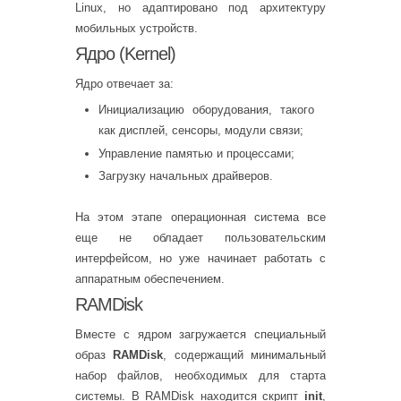
Linux, но адаптировано под архитектуру
мобильных устройств.
Ядро (Kernel)
Ядро отвечает за:
Инициализацию оборудования, такого
как дисплей, сенсоры, модули связи;
Управление памятью и процессами;
Загрузку начальных драйверов.
На этом этапе операционная система все
еще не обладает пользовательским
интерфейсом, но уже начинает работать с
аппаратным обеспечением.
RAMDisk
Вместе с ядром загружается специальный
образ
RAMDisk
, содержащий минимальный
набор файлов, необходимых для старта
системы. В RAMDisk находится скрипт
init
,