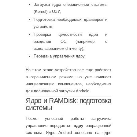
Загрузка ядра операционной системы
(Kernel) в ОЗУ;
Подготовка необходимых драйверов и
устройств;
Проверка целостности ядра и
разделов ОС (например, с
использованием dm-verity);
Передача управления ядру.
На этом этапе устройство все еще работает
в ограниченном режиме, но уже начинает
инициализацию компонентов, необходимых
для полноценной загрузки Android.
Ядро и RAMDisk: подготовка
системы
После успешной работы загрузчика
управление передается
ядру
операционной
системы. Ядро Android основано на ядре