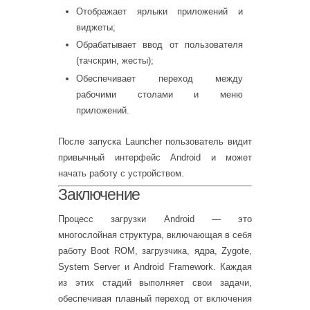
Отображает ярлыки приложений и
виджеты;
Обрабатывает ввод от пользователя
(тачскрин, жесты);
Обеспечивает переход между
рабочими столами и меню
приложений.
После запуска Launcher пользователь видит
привычный интерфейс Android и может
начать работу с устройством.
Заключение
Процесс загрузки Android — это
многослойная структура, включающая в себя
работу Boot ROM, загрузчика, ядра, Zygote,
System Server и Android Framework. Каждая
из этих стадий выполняет свои задачи,
обеспечивая плавный переход от включения