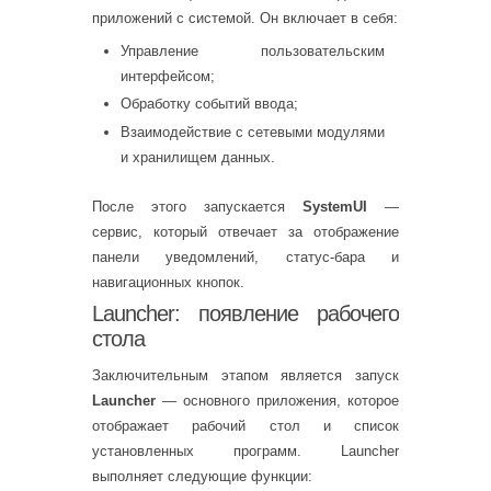
приложений с системой. Он включает в себя:
Управление пользовательским
интерфейсом;
Обработку событий ввода;
Взаимодействие с сетевыми модулями
и хранилищем данных.
После этого запускается
SystemUI
—
сервис, который отвечает за отображение
панели уведомлений, статус-бара и
навигационных кнопок.
Launcher: появление рабочего
стола
Заключительным этапом является запуск
Launcher
— основного приложения, которое
отображает рабочий стол и список
установленных программ. Launcher
выполняет следующие функции: