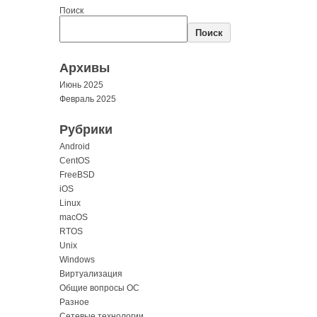
Поиск
Поиск
Архивы
Июнь 2025
Февраль 2025
Рубрики
Android
CentOS
FreeBSD
iOS
Linux
macOS
RTOS
Unix
Windows
Виртуализация
Общие вопросы ОС
Разное
Сетевые технологии