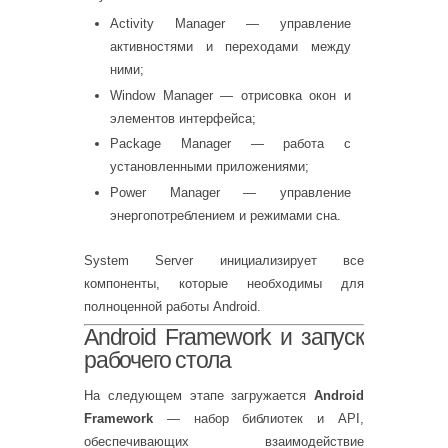
Activity Manager — управление
активностями и переходами между
ними;
Window Manager — отрисовка окон и
элементов интерфейса;
Package Manager — работа с
установленными приложениями;
Power Manager — управление
энергопотреблением и режимами сна.
System Server инициализирует все
компоненты, которые необходимы для
полноценной работы Android.
Android Framework и запуск
рабочего стола
На следующем этапе загружается
Android
Framework
— набор библиотек и API,
обеспечивающих взаимодействие