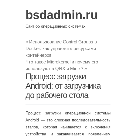
bsdadmin.ru
Сайт об операционных системах
«
Использование Control Groups в
Docker: как управлять ресурсами
контейнеров
Что такое Microkernel и почему его
используют в QNX и Minix?
»
Процесс загрузки
Android: от загрузчика
до рабочего стола
Процесс загрузки операционной системы
Android — это сложная последовательность
этапов, которая начинается с включения
устройства и заканчивается появлением