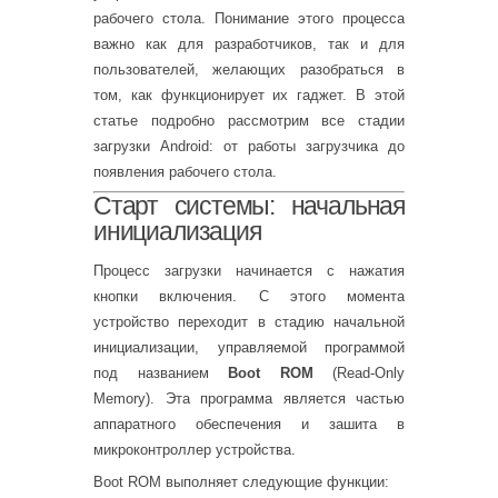
рабочего стола. Понимание этого процесса
важно как для разработчиков, так и для
пользователей, желающих разобраться в
том, как функционирует их гаджет. В этой
статье подробно рассмотрим все стадии
загрузки Android: от работы загрузчика до
появления рабочего стола.
Старт системы: начальная
инициализация
Процесс загрузки начинается с нажатия
кнопки включения. С этого момента
устройство переходит в стадию начальной
инициализации, управляемой программой
под названием
Boot ROM
(Read-Only
Memory). Эта программа является частью
аппаратного обеспечения и зашита в
микроконтроллер устройства.
Boot ROM выполняет следующие функции: