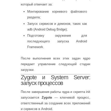
который отвечает за:
Монтирование корневого файлового
раздела;
Запуск сервисов и демонов, таких как
adb (Android Debug Bridge);
Подготовку окружения для
последующего запуска Android
Framework.
После выполнения всех этих задач ядро
передает управление следующей стадии
загрузки.
Zygote и System Server:
запуск процессов
После завершения работы ядра и скрипта init
запускается
Zygote
— ключевой процесс,
ответственный за создание всех приложений
и сервисов в Android.