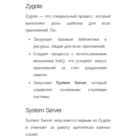
Zygote
Zygote — это специальный процесс, который
выполняет роль шаблона для всех
приложений. Он:
Загружает базовые библиотеки и
ресурсы, общие для всех приложений;
Создает процессы с использованием
механизма fork(), что ускоряет запуск
приложений за счет разделения
памяти;
Запускает
System Server
, который
управляет основными службами
системы.
System Server
System Server запускается первым из Zygote
и отвечает за работу критически важных
служб: