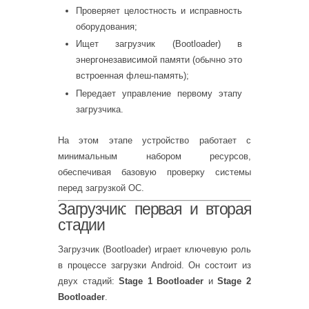
Проверяет целостность и исправность
оборудования;
Ищет загрузчик (Bootloader) в
энергонезависимой памяти (обычно это
встроенная флеш-память);
Передает управление первому этапу
загрузчика.
На этом этапе устройство работает с
минимальным набором ресурсов,
обеспечивая базовую проверку системы
перед загрузкой ОС.
Загрузчик: первая и вторая
стадии
Загрузчик (Bootloader) играет ключевую роль
в процессе загрузки Android. Он состоит из
двух стадий:
Stage 1 Bootloader
и
Stage 2
Bootloader
.