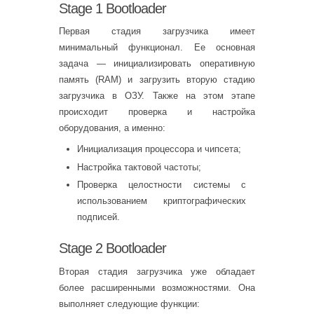
Stage 1 Bootloader
Первая стадия загрузчика имеет
минимальный функционал. Ее основная
задача — инициализировать оперативную
память (RAM) и загрузить вторую стадию
загрузчика в ОЗУ. Также на этом этапе
происходит проверка и настройка
оборудования, а именно:
Инициализация процессора и чипсета;
Настройка тактовой частоты;
Проверка целостности системы с
использованием криптографических
подписей.
Stage 2 Bootloader
Вторая стадия загрузчика уже обладает
более расширенными возможностями. Она
выполняет следующие функции: