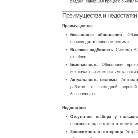
раздел, завершая процесс обновле
Преимущества и недостатки
Преимущества:
Бесшовные обновления
: Обно
происходят в фоновом режиме.
Высокая надёжность
: Система A
от сбоев.
Безопасность
: Обновления прохо
исключает возможность установки 
Актуальность системы
: Автомат
работает с последней версией
безопасности.
Недостатки:
Отсутствие выбора у пользов
пользователь не может отложить ил
Зависимость от интернета
: Устро