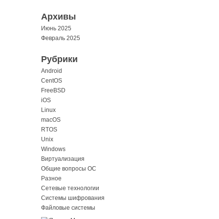
Архивы
Июнь 2025
Февраль 2025
Рубрики
Android
CentOS
FreeBSD
iOS
Linux
macOS
RTOS
Unix
Windows
Виртуализация
Общие вопросы ОС
Разное
Сетевые технологии
Системы шифрования
Файловые системы