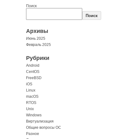
Поиск
Поиск
Архивы
Июнь 2025
Февраль 2025
Рубрики
Android
CentOS
FreeBSD
iOS
Linux
macOS
RTOS
Unix
Windows
Виртуализация
Общие вопросы ОС
Разное