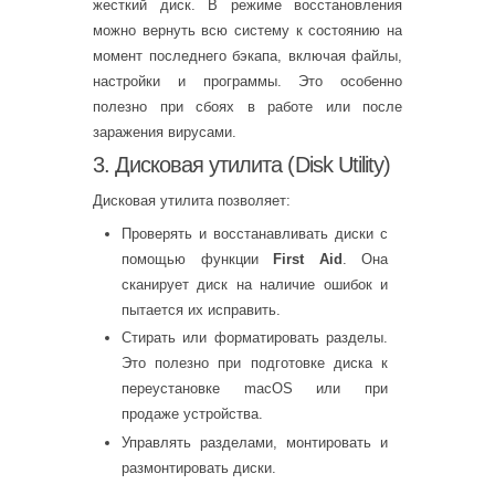
жесткий диск. В режиме восстановления
можно вернуть всю систему к состоянию на
момент последнего бэкапа, включая файлы,
настройки и программы. Это особенно
полезно при сбоях в работе или после
заражения вирусами.
3. Дисковая утилита (Disk Utility)
Дисковая утилита позволяет:
Проверять и восстанавливать диски с
помощью функции
First Aid
. Она
сканирует диск на наличие ошибок и
пытается их исправить.
Стирать или форматировать разделы.
Это полезно при подготовке диска к
переустановке macOS или при
продаже устройства.
Управлять разделами, монтировать и
размонтировать диски.