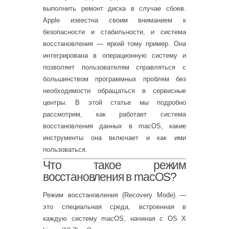
выполнить ремонт диска в случае сбоев.
Apple известна своим вниманием к
безопасности и стабильности, и система
восстановления — яркий тому пример. Она
интегрирована в операционную систему и
позволяет пользователям справляться с
большинством программных проблем без
необходимости обращаться в сервисные
центры. В этой статье мы подробно
рассмотрим, как работает система
восстановления данных в macOS, какие
инструменты она включает и как ими
пользоваться.
Что такое режим
восстановления в macOS?
Режим восстановления (Recovery Mode) —
это специальная среда, встроенная в
каждую систему macOS, начиная с OS X