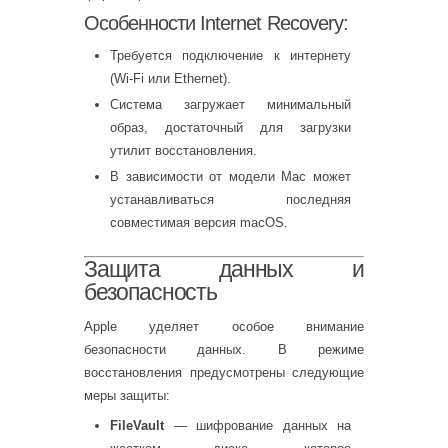
Особенности Internet Recovery:
Требуется подключение к интернету
(Wi-Fi или Ethernet).
Система загружает минимальный
образ, достаточный для загрузки
утилит восстановления.
В зависимости от модели Mac может
устанавливаться последняя
совместимая версия macOS.
Защита данных и
безопасность
Apple уделяет особое внимание
безопасности данных. В режиме
восстановления предусмотрены следующие
меры защиты:
FileVault
— шифрование данных на