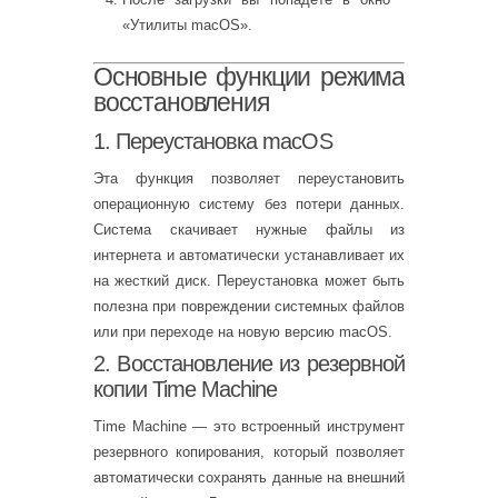
«Утилиты macOS».
Основные функции режима
восстановления
1. Переустановка macOS
Эта функция позволяет переустановить
операционную систему без потери данных.
Система скачивает нужные файлы из
интернета и автоматически устанавливает их
на жесткий диск. Переустановка может быть
полезна при повреждении системных файлов
или при переходе на новую версию macOS.
2. Восстановление из резервной
копии Time Machine
Time Machine — это встроенный инструмент
резервного копирования, который позволяет
автоматически сохранять данные на внешний