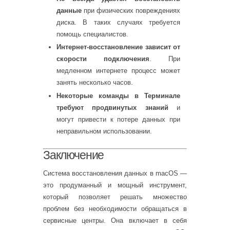
данные
при физических повреждениях
диска. В таких случаях требуется
помощь специалистов.
Интернет-восстановление зависит от
скорости подключения
. При
медленном интернете процесс может
занять несколько часов.
Некоторые команды в Терминале
требуют продвинутых знаний
и
могут привести к потере данных при
неправильном использовании.
Заключение
Система восстановления данных в macOS —
это продуманный и мощный инструмент,
который позволяет решать множество
проблем без необходимости обращаться в
сервисные центры. Она включает в себя