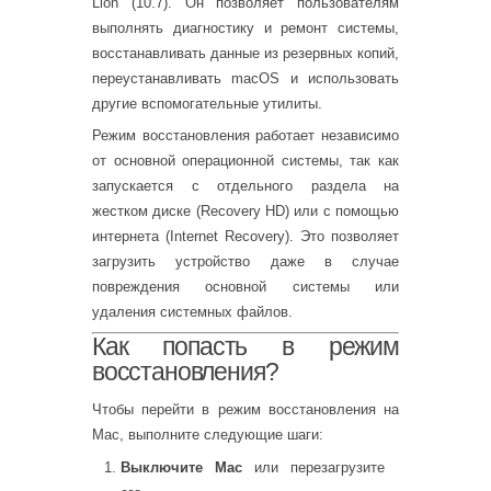
Lion (10.7). Он позволяет пользователям
выполнять диагностику и ремонт системы,
восстанавливать данные из резервных копий,
переустанавливать macOS и использовать
другие вспомогательные утилиты.
Режим восстановления работает независимо
от основной операционной системы, так как
запускается с отдельного раздела на
жестком диске (Recovery HD) или с помощью
интернета (Internet Recovery). Это позволяет
загрузить устройство даже в случае
повреждения основной системы или
удаления системных файлов.
Как попасть в режим
восстановления?
Чтобы перейти в режим восстановления на
Mac, выполните следующие шаги:
Выключите Mac
или перезагрузите