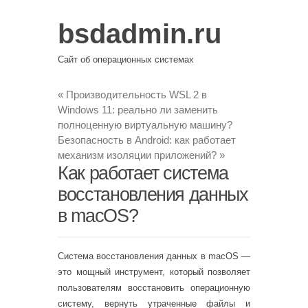
bsdadmin.ru
Сайт об операционных системах
«
Производительность WSL 2 в
Windows 11: реально ли заменить
полноценную виртуальную машину?
Безопасность в Android: как работает
механизм изоляции приложений?
»
Как работает система
восстановления данных
в macOS?
Система восстановления данных в macOS —
это мощный инструмент, который позволяет
пользователям восстановить операционную
систему, вернуть утраченные файлы и