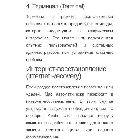
4. Терминал (Terminal)
Терминал в режиме восстановления
позволяет выполнять продвинутые команды,
которые недоступны в графическом
интерфейсе. Это может быть полезно для
опытных пользователей и системных
администраторов при устранении сложных
проблем.
Интернет-восстановление
(Internet Recovery)
Если раздел восстановления поврежден или
удален, Mac автоматически переходит в
интернет-восстановление. В этом случае
устройство загружает необходимые файлы с
серверов Apple. Это позволяет вернуть
компьютер в рабочее состояние даже после
замены жесткого диска или полного
форматирования.