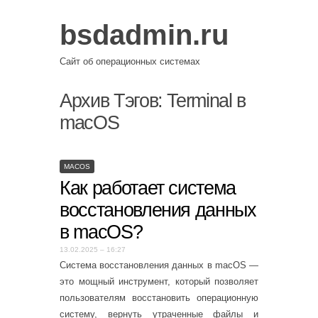
bsdadmin.ru
Сайт об операционных системах
Архив Тэгов:
Terminal в
macOS
MACOS
Как работает система
восстановления данных
в macOS?
13.02.2025 – 16:27
Система восстановления данных в macOS —
это мощный инструмент, который позволяет
пользователям восстановить операционную
систему, вернуть утраченные файлы и