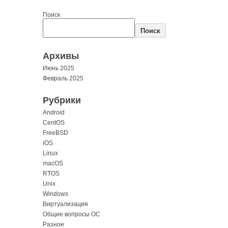
Поиск
Поиск
Архивы
Июнь 2025
Февраль 2025
Рубрики
Android
CentOS
FreeBSD
iOS
Linux
macOS
RTOS
Unix
Windows
Виртуализация
Общие вопросы ОС
Разное