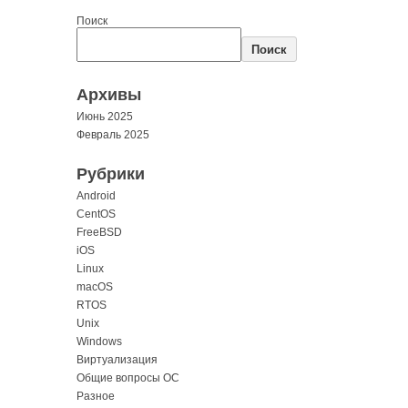
Поиск
Поиск
Архивы
Июнь 2025
Февраль 2025
Рубрики
Android
CentOS
FreeBSD
iOS
Linux
macOS
RTOS
Unix
Windows
Виртуализация
Общие вопросы ОС
Разное