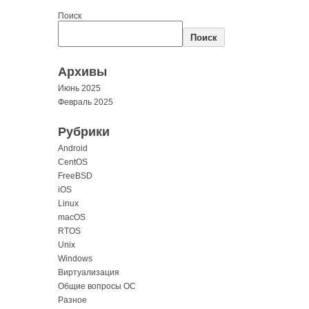
Поиск
Поиск
Архивы
Июнь 2025
Февраль 2025
Рубрики
Android
CentOS
FreeBSD
iOS
Linux
macOS
RTOS
Unix
Windows
Виртуализация
Общие вопросы ОС
Разное