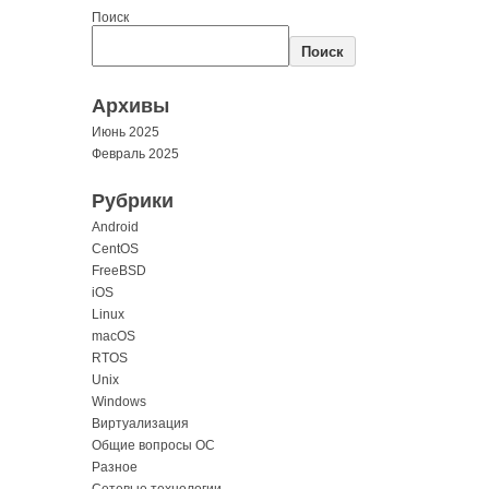
Поиск
Поиск
Архивы
Июнь 2025
Февраль 2025
Рубрики
Android
CentOS
FreeBSD
iOS
Linux
macOS
RTOS
Unix
Windows
Виртуализация
Общие вопросы ОС
Разное
Сетевые технологии