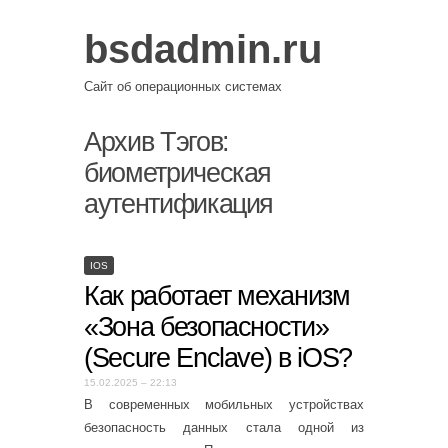
bsdadmin.ru
Сайт об операционных системах
Архив Тэгов:
биометрическая
аутентификация
IOS
Как работает механизм
«Зона безопасности»
(Secure Enclave) в iOS?
15.02.2025 – 22:13
В современных мобильных устройствах
безопасность данных стала одной из