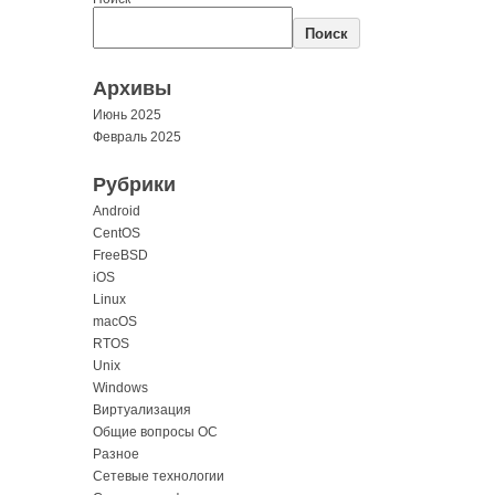
Поиск
Архивы
Июнь 2025
Февраль 2025
Рубрики
Android
CentOS
FreeBSD
iOS
Linux
macOS
RTOS
Unix
Windows
Виртуализация
Общие вопросы ОС
Разное
Сетевые технологии