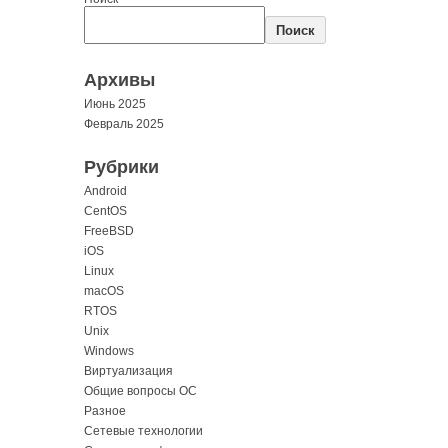
Поиск
Архивы
Июнь 2025
Февраль 2025
Рубрики
Android
CentOS
FreeBSD
iOS
Linux
macOS
RTOS
Unix
Windows
Виртуализация
Общие вопросы ОС
Разное
Сетевые технологии