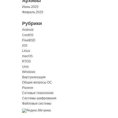
Архивы
Июнь 2025
Февраль 2025
Рубрики
Android
CentOS
FreeBSD
iOS
Linux
macOS
RTOS
Unix
Windows
Виртуализация
Общие вопросы ОС
Разное
Сетевые технологии
Системы шифрования
Файловые системы