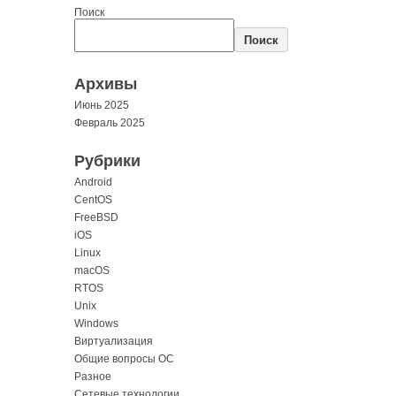
Поиск
Поиск
Архивы
Июнь 2025
Февраль 2025
Рубрики
Android
CentOS
FreeBSD
iOS
Linux
macOS
RTOS
Unix
Windows
Виртуализация
Общие вопросы ОС
Разное
Сетевые технологии