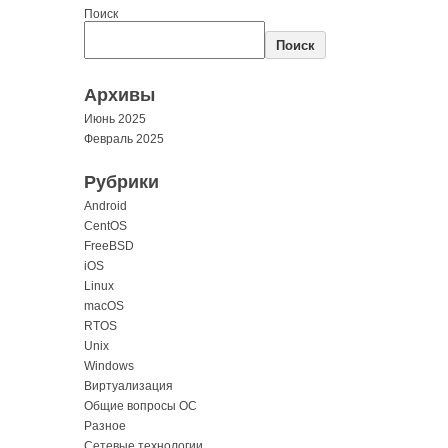
Поиск
Поиск
Архивы
Июнь 2025
Февраль 2025
Рубрики
Android
CentOS
FreeBSD
iOS
Linux
macOS
RTOS
Unix
Windows
Виртуализация
Общие вопросы ОС
Разное
Сетевые технологии