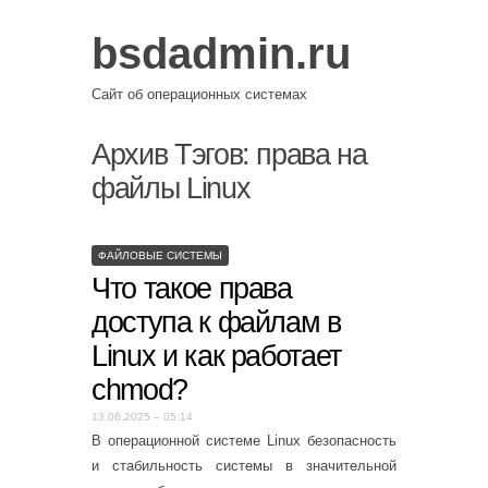
bsdadmin.ru
Сайт об операционных системах
Архив Тэгов:
права на
файлы Linux
ФАЙЛОВЫЕ СИСТЕМЫ
Что такое права
доступа к файлам в
Linux и как работает
chmod?
13.06.2025 – 05:14
В операционной системе Linux безопасность
и стабильность системы в значительной