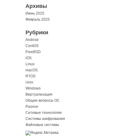
Архивы
Июнь 2025
Февраль 2025
Рубрики
Android
CentOS
FreeBSD
iOS
Linux
macOS
RTOS
Unix
Windows
Виртуализация
Общие вопросы ОС
Разное
Сетевые технологии
Системы шифрования
Файловые системы