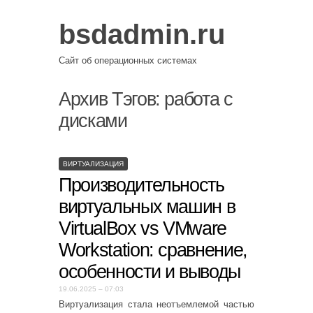
bsdadmin.ru
Сайт об операционных системах
Архив Тэгов:
работа с
дисками
ВИРТУАЛИЗАЦИЯ
Производительность
виртуальных машин в
VirtualBox vs VMware
Workstation: сравнение,
особенности и выводы
19.06.2025 – 07:03
Виртуализация стала неотъемлемой частью