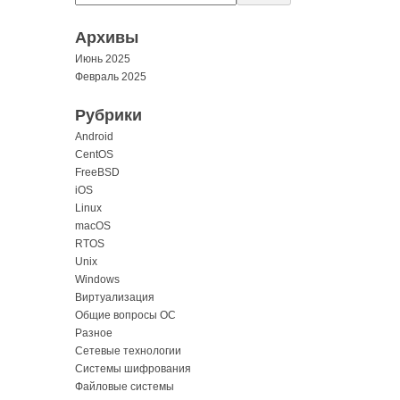
Архивы
Июнь 2025
Февраль 2025
Рубрики
Android
CentOS
FreeBSD
iOS
Linux
macOS
RTOS
Unix
Windows
Виртуализация
Общие вопросы ОС
Разное
Сетевые технологии
Системы шифрования
Файловые системы