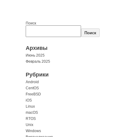
Поиск
Поиск
Архивы
Июнь 2025
Февраль 2025
Рубрики
Android
CentOS
FreeBSD
iOS
Linux
macOS
RTOS
Unix
Windows
Виртуализация