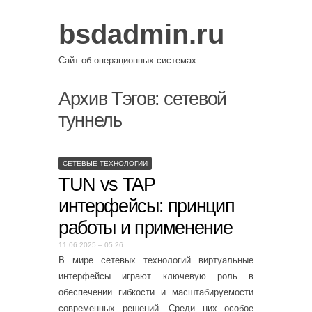
bsdadmin.ru
Сайт об операционных системах
Архив Тэгов:
сетевой
туннель
СЕТЕВЫЕ ТЕХНОЛОГИИ
TUN vs TAP
интерфейсы: принцип
работы и применение
11.06.2025 – 05:26
В мире сетевых технологий виртуальные
интерфейсы играют ключевую роль в
обеспечении гибкости и масштабируемости
современных решений. Среди них особое