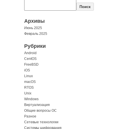
Поиск
Архивы
Июнь 2025
Февраль 2025
Рубрики
Android
CentOS
FreeBSD
iOS
Linux
macOS
RTOS
Unix
Windows
Виртуализация
Общие вопросы ОС
Разное
Сетевые технологии
Системы шифрования