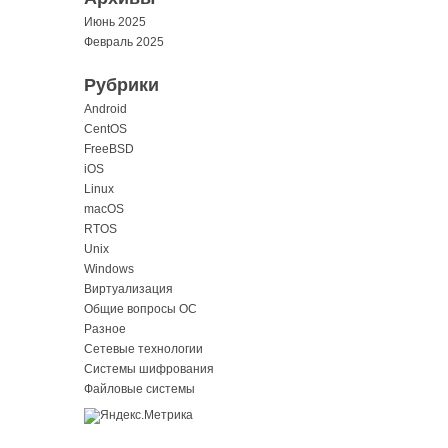
Июнь 2025
Февраль 2025
Рубрики
Android
CentOS
FreeBSD
iOS
Linux
macOS
RTOS
Unix
Windows
Виртуализация
Общие вопросы ОС
Разное
Сетевые технологии
Системы шифрования
Файловые системы