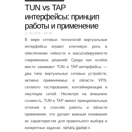
TUN vs TAP
интерфейсы: принцип
работы и применение
11.06.2025 – 05:26
В мире сетевых технологий виртуальные
интерфейсы играют ключевую роль в
обеспечении гибкости и масштабируемости
современных решений. Среди них особое
место занимают TUN и TAP-интерфейсы —
два типа виртуальных сетевых устройств,
активно применяемых в области VPN,
сетевого тестирования, контейнеризации и
эмуляции сетей. Несмотря на внешнюю
схожесть, TUN и TAP имеют принципиальные
отличия в способе работы и области
применения, что делает важным понимание
их характеристик для правильного выбора в
конкретных задачах.
читать далее
»