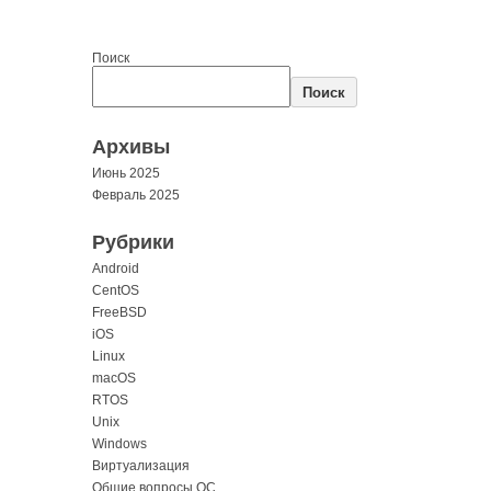
Поиск
Поиск
Архивы
Июнь 2025
Февраль 2025
Рубрики
Android
CentOS
FreeBSD
iOS
Linux
macOS
RTOS
Unix
Windows
Виртуализация
Общие вопросы ОС