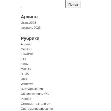
Поиск
Архивы
Июнь 2025
Февраль 2025
Рубрики
Android
CentOS
FreeBSD
iOS
Linux
macOS
RTOS
Unix
Windows
Виртуализация
Общие вопросы ОС
Разное
Сетевые технологии
Системы шифрования