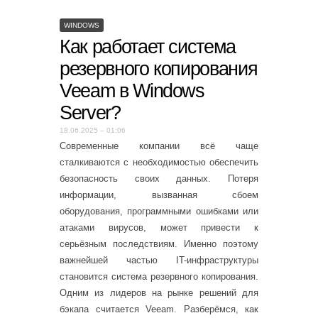
WINDOWS
Как работает система
резервного копирования
Veeam в Windows
Server?
18.06.2025 – 01:06
Современные компании всё чаще
сталкиваются с необходимостью обеспечить
безопасность своих данных. Потеря
информации, вызванная сбоем
оборудования, программными ошибками или
атаками вирусов, может привести к
серьёзным последствиям. Именно поэтому
важнейшей частью IT-инфраструктуры
становится система резервного копирования.
Одним из лидеров на рынке решений для
бэкапа считается Veeam. Разберёмся, как