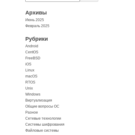
Архивы
Июнь 2025
Февраль 2025
Рубрики
Android
CentOS
FreeBSD
iOS
Linux
macOS
RTOS
Unix
Windows
Виртуализация
Общие вопросы ОС
Разное
Сетевые технологии
Системы шифрования
Файловые системы