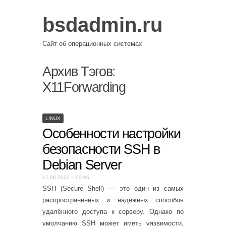
bsdadmin.ru
Сайт об операционных системах
Архив Тэгов:
X11Forwarding
LINUX
Особенности настройки
безопасности SSH в
Debian Server
17.06.2025 – 05:05
SSH (Secure Shell) — это один из самых
распространённых и надёжных способов
удалённого доступа к серверу. Однако по
умолчанию SSH может иметь уязвимости,