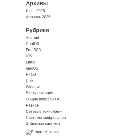
Архивы
Июнь 2025
Февраль 2025
Рубрики
Android
CentOS
FreeBSD
iOS
Linux
macOS
RTOS
Unix
Windows
Виртуализация
Общие вопросы ОС
Разное
Сетевые технологии
Системы шифрования
Файловые системы