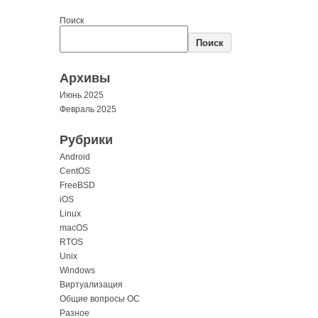
Поиск
Поиск
Архивы
Июнь 2025
Февраль 2025
Рубрики
Android
CentOS
FreeBSD
iOS
Linux
macOS
RTOS
Unix
Windows
Виртуализация
Общие вопросы ОС
Разное