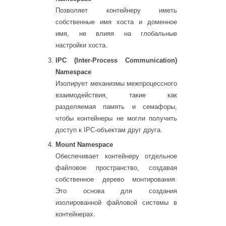
Позволяет контейнеру иметь
собственные имя хоста и доменное
имя, не влияя на глобальные
настройки хоста.
IPC (Inter-Process Communication)
Namespace
Изолирует механизмы межпроцессного
взаимодействия, такие как
разделяемая память и семафоры,
чтобы контейнеры не могли получить
доступ к IPC-объектам друг друга.
Mount Namespace
Обеспечивает контейнеру отдельное
файловое пространство, создавая
собственное дерево монтирования.
Это основа для создания
изолированной файловой системы в
контейнерах.