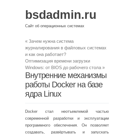
bsdadmin.ru
Сайт об операционных системах
«
Зачем нужна система
журналирования в файловых системах
и как она работает?
Оптимизация времени загрузки
Windows: от BIOS до рабочего стола
»
Внутренние механизмы
работы Docker на базе
ядра Linux
Docker стал неотъемлемой частью
современной разработки и эксплуатации
программного обеспечения. Он позволяет
создавать, развёртывать и запускать