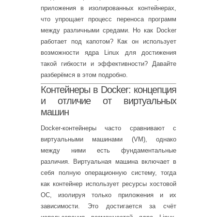
приложения в изолированных контейнерах,
что упрощает процесс переноса программ
между различными средами. Но как Docker
работает под капотом? Как он использует
возможности ядра Linux для достижения
такой гибкости и эффективности? Давайте
разберёмся в этом подробно.
Контейнеры в Docker: концепция
и отличие от виртуальных
машин
Docker-контейнеры часто сравнивают с
виртуальными машинами (VM), однако
между ними есть фундаментальные
различия. Виртуальная машина включает в
себя полную операционную систему, тогда
как контейнер использует ресурсы хостовой
ОС, изолируя только приложения и их
зависимости. Это достигается за счёт