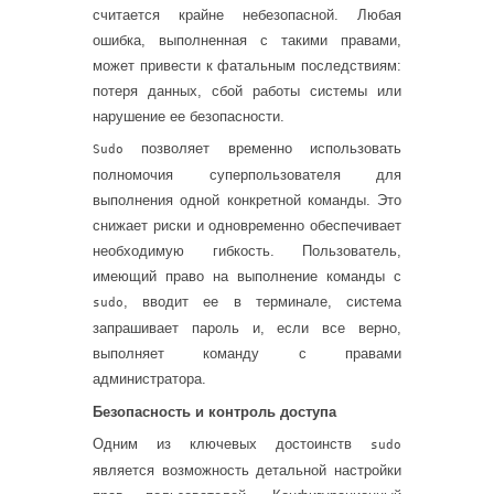
считается крайне небезопасной. Любая
ошибка, выполненная с такими правами,
может привести к фатальным последствиям:
потеря данных, сбой работы системы или
нарушение ее безопасности.
позволяет временно использовать
Sudo
полномочия суперпользователя для
выполнения одной конкретной команды. Это
снижает риски и одновременно обеспечивает
необходимую гибкость. Пользователь,
имеющий право на выполнение команды с
, вводит ее в терминале, система
sudo
запрашивает пароль и, если все верно,
выполняет команду с правами
администратора.
Безопасность и контроль доступа
Одним из ключевых достоинств
sudo
является возможность детальной настройки