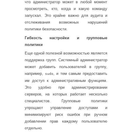
что администратор может в любой момент
просмотреть, кто, когда и какую команду
запускал. Это крайне важно для аудита и
отслеживания возможных нарушений
политики безопасности.
Гибкость настройки и групповые
политики
Еще одной полезной возможностью является
поддержка групп. Системный администратор
может добавить пользователей в группу,
например,
, и тем самым предоставить
sudo
им доступ к административным функциям.
Это удобно при администрировании
серверов, на которых работает несколько
специалистов. Групповые политики
упрощают управление доступами и
минимизируют риск ошибок при ручном
добавлении прав каждому пользователю
отдельно.